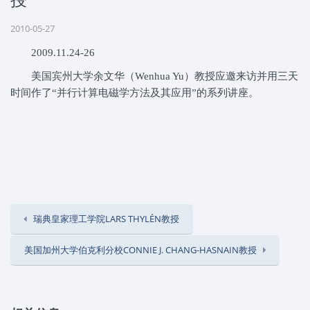
2010-05-27
2009.11.24-26
美国宾州大学余文华（Wenhua Yu）教授应邀来访并用三天
时间作了“并行计算电磁学方法及其应用”的系列讲座。
瑞典皇家理工学院LARS THYLÉN教授
美国加州大学伯克利分校CONNIE J. CHANG-HASNAIN教授