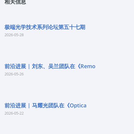
相关信息
极端光学技术系列论坛第五十七期
2026-05-28
前沿进展 | 刘东、吴兰团队在《Remo
2026-05-26
前沿进展 | 马耀光团队在《Optica
2026-05-22