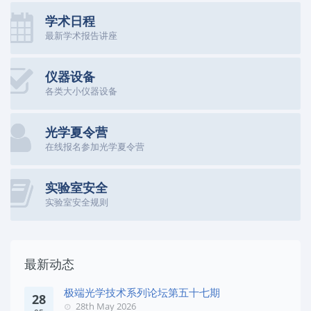
学术日程
最新学术报告讲座
仪器设备
各类大小仪器设备
光学夏令营
在线报名参加光学夏令营
实验室安全
实验室安全规则
最新动态
极端光学技术系列论坛第五十七期
28
28th May 2026