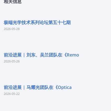
相关信息
极端光学技术系列论坛第五十七期
2026-05-28
前沿进展 | 刘东、吴兰团队在《Remo
2026-05-26
前沿进展 | 马耀光团队在《Optica
2026-05-22