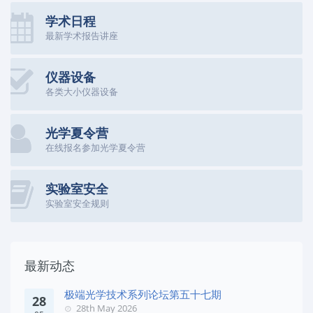
学术日程
最新学术报告讲座
仪器设备
各类大小仪器设备
光学夏令营
在线报名参加光学夏令营
实验室安全
实验室安全规则
最新动态
极端光学技术系列论坛第五十七期
28
28th May 2026