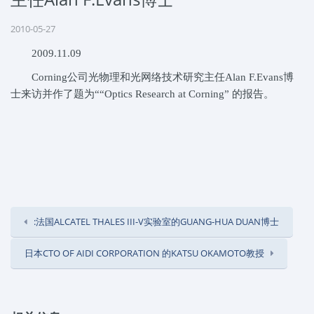
2010-05-27
2009.11.09
Corning公司光物理和光网络技术研究主任Alan F.Evans博
士来访并作了题为““Optics Research at Corning” 的报告。
:法国ALCATEL THALES III-V实验室的GUANG-HUA DUAN博士
日本CTO OF AIDI CORPORATION 的KATSU OKAMOTO教授