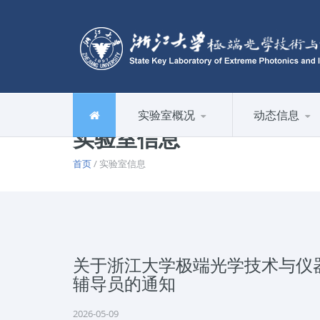
实验室概况
动态信息
实验室信息
首页
/ 实验室信息
关于浙江大学极端光学技术与仪器
辅导员的通知
2026-05-09