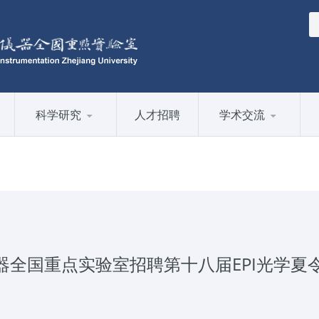
科学研究
人才招聘
学术交流
全国重点实验室招聘第十八届EPI光学夏