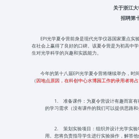
关于浙江大
招聘第十
EPI光学夏令营前身是现代光学仪器国家重点实验
在社会上赢得了良好的口碑。该夏令营是为初高中学
生对光学科学的兴趣和实践能力。
今年的第十八届EPI光学夏令营将继续举办，时
（
因地点原因，在科创中心水博园工作的录用者将占
1.
准备课件：为夏令营设计有趣而富有
的学习需求（没有课件的我们可以提供思路和
2.
策划实验项目：组织并设计光学实验
用。您将负责指导学生进行实验操作，解答他