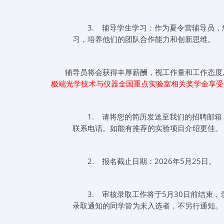
3.
辅导学生学习：作为夏令营辅导员，
习，培养他们的团队合作能力和创新思维。
辅导员将会获得丰厚薪酬，视工作量和工作态度
极端光学技术与仪器全国重点实验室相关奖学金享受
1.
请将您的简历发送至我们的招聘邮箱：xia
联系电话。如能有推荐的实验项目介绍更佳。
2.
报名截止日期：2026年5月25日。
3.
审核录取工作将于5月30日前结束
录取通知的同学皆为未入选者，不另行通知。