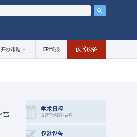
仪器设备
开放课题
EPI简报
学术日程
令营
最新学术报告讲座
仪器设备