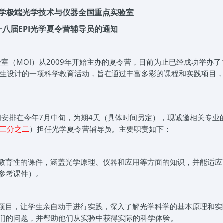
学极端光学技术与仪器全国重点实验室
八届EPI光学夏令营辅导员的通知
室（MOI）从2009年开始主办的夏令营，目前为止已经成功举办了
生设计的一项科学教育活动，旨在通过丰富多彩的课程和实践项目
间安排在今年7月中旬，为期4天（具体时间另定），现诚邀相关专业
三分之二
）担任光学夏令营辅导员。主要职责如下：
教育性的课件，涵盖光学原理、仪器和应用等方面的知识，并能适应
参考课件）。
项目，让学生亲自动手进行实践，深入了解光学科学的基本原理和实
们的问题，并帮助他们从实验中获得实际的科学体验。