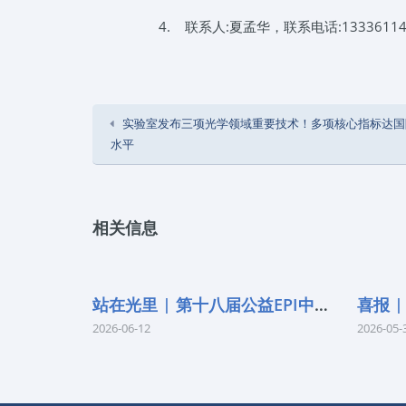
4.
联系人:夏孟华，联系电话:13336114
实验室发布三项光学领域重要技术！多项核心指标达国
水平
相关信息
站在光里 | 第十八届公益EPI中学生光
2026-06-12
2026-05-