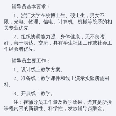
辅导员基本要求：
1
、浙江大学在校博士生、硕士生，男女不
限，光电、物理、信电、计算机、机械等院系的相
关专业优先。
2
、组织协调能力强，身体健康，无不良嗜
好，善于表达、交流，具有学生社团工作或社会工
作经验者优先。
辅导员主要工作：
1
、设计线上教学方案。
2
、准备线上教学课件和线上演示实验所需材
料。
3
、开展线上教学。
注：视辅导员工作量及教学效果，尤其是所授
课程内容的新颖性、科学性，发放辅导员酬金。