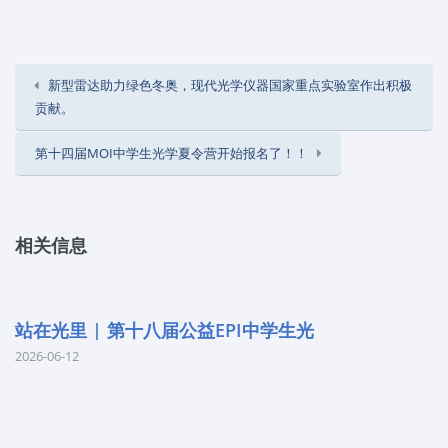
新型雷达助力绿色冬奥，现代光学仪器国家重点实验室​作出积极
贡献。
第十四届MOI中学生光学夏令营开始报名了！！
相关信息
站在光里 | 第十八届公益EPI中学生光
2026-06-12