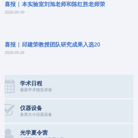
喜报 | 本实验室刘旭老师和陈红胜老师荣
2026-05-30
喜报 | 邱建荣教授团队研究成果入选20
2026-05-26
学术日程
最新学术报告讲座
仪器设备
各类大小仪器设备
光学夏令营