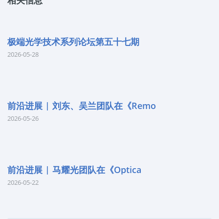
相关信息
极端光学技术系列论坛第五十七期
2026-05-28
前沿进展 | 刘东、吴兰团队在《Remo
2026-05-26
前沿进展 | 马耀光团队在《Optica
2026-05-22