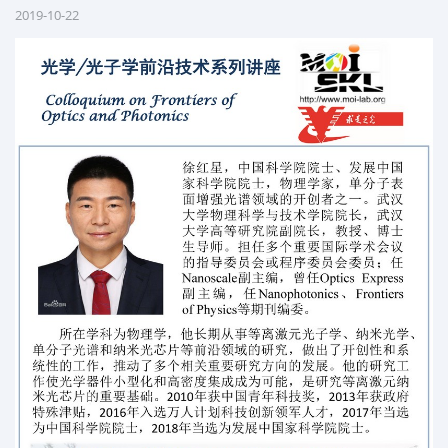
2019-10-22