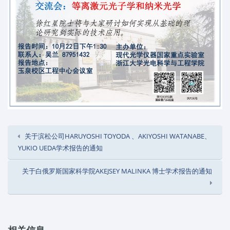
关于滨松公司HARUYOSHI TOYODA 、AKIYOSHI WATANABE、
YUKIO UEDA学术报告的通知
关于白俄罗斯国家科学院AKEJSEY MALINKA 博士学术报告的通知