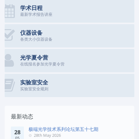
学术日程
最新学术报告讲座
仪器设备
各类大小仪器设备
光学夏令营
在线报名参加光学夏令营
实验室安全
实验室安全规则
最新动态
极端光学技术系列论坛第五十七期
28
28th May 2026
05