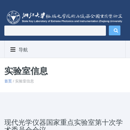
导航
实验室信息
首页
/ 实验室信息
现代光学仪器国家重点实验室第十次学
术委员会会议