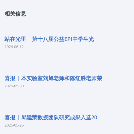
相关信息
站在光里 | 第十八届公益EPI中学生光
2026-06-12
喜报 | 本实验室刘旭老师和陈红胜老师荣
2026-05-30
喜报 | 邱建荣教授团队研究成果入选20
2026-05-26