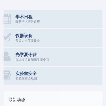
学术日程
最新学术报告讲座
仪器设备
各类大小仪器设备
光学夏令营
在线报名参加光学夏令营
实验室安全
实验室安全规则
最新动态