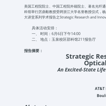
美国工程院院士、中国工程院外籍院士、著名光纤通
科馆举行厉鼎毅教授受聘浙江大学名誉教授仪式，杨
大讲堂系列学术报告之Strategic Research and Innovati
具体活动安排：
一、 时间：6月6日下午14:00
二、 地点：玉泉校区邵科馆211报告厅
报告摘要：
Strategic Re
Optica
An Excited-State Life
AT&T B
Boul