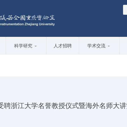
科学研究
人才招聘
学术交流
受聘浙江大学名誉教授仪式暨海外名师大讲