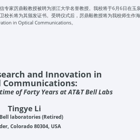
信专家厉鼎毅教授被聘为浙江大学名誉教授。我校将于6月6日在玉
卫校长将为其颁发证书。受聘仪式后，厉鼎毅教授将为我校师生作
on in Optical Communications。
search and Innovation in
l Communications:
time of Forty Years at AT&T Bell Labs
Tingye Li
ell laboratories (Retired)
der
, Colorado 80304, USA