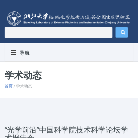
导航
学术动态
首页
/ 学术动态
“光学前沿”中国科学院技术科学论坛学
术报告会