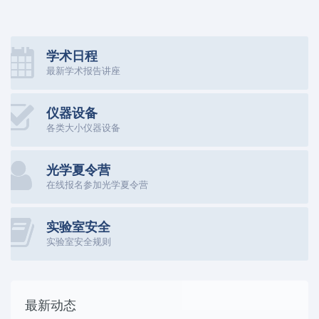
学术日程
最新学术报告讲座
仪器设备
各类大小仪器设备
光学夏令营
在线报名参加光学夏令营
实验室安全
实验室安全规则
最新动态