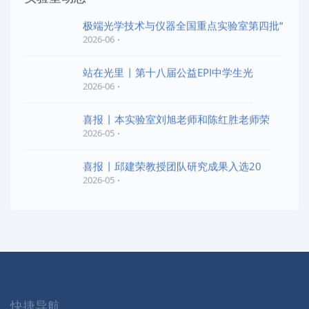
极端光学技术与仪器全国重点实验室第四批“
2026-06
站在光里 | 第十八届公益EPI中学生光
2026-06
喜报 | 本实验室刘旭老师和陈红胜老师荣
2026-05
喜报 | 邱建荣教授团队研究成果入选20
2026-05