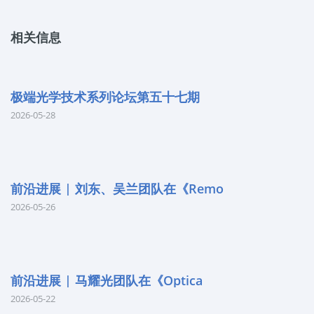
相关信息
极端光学技术系列论坛第五十七期
2026-05-28
前沿进展 | 刘东、吴兰团队在《Remo
2026-05-26
前沿进展 | 马耀光团队在《Optica
2026-05-22