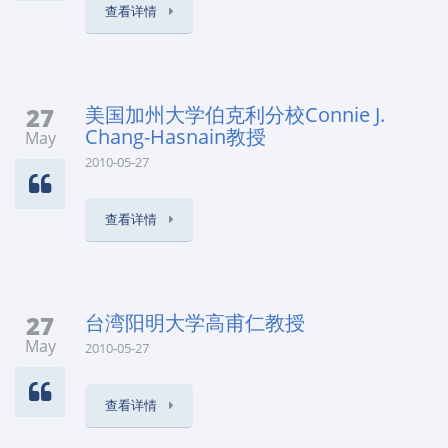
查看详情
27
美国加州大学伯克利分校Connie J.
Chang-Hasnain教授
May
2010-05-27
查看详情
27
台湾阳明大学高甫仁教授
May
2010-05-27
查看详情