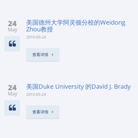
24
美国德州大学阿灵顿分校的Weidong
Zhou教授
May
2010-05-24
查看详情
24
美国Duke University 的David J. Brady
May
2010-05-24
查看详情