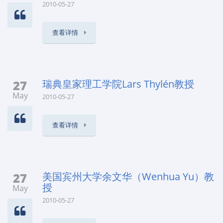
2010-05-27
查看详情
27
瑞典皇家理工学院Lars Thylén教授
May
2010-05-27
查看详情
27
美国宾州大学余文华（Wenhua Yu）教
授
May
2010-05-27