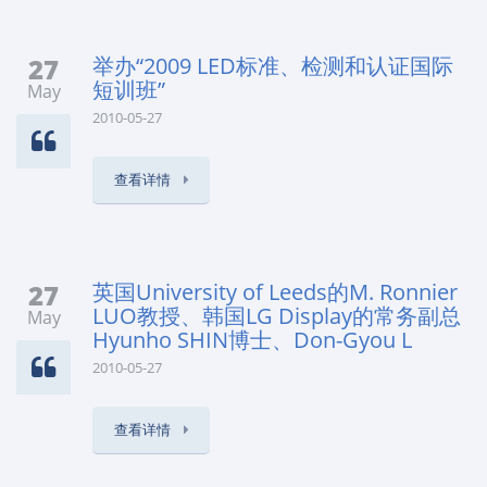
27
举办“2009 LED标准、检测和认证国际
短训班”
May
2010-05-27
查看详情
27
英国University of Leeds的M. Ronnier
LUO教授、韩国LG Display的常务副总
May
Hyunho SHIN博士、Don-Gyou L
2010-05-27
查看详情