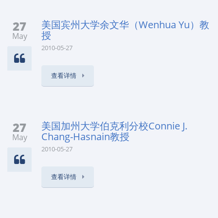
27
美国宾州大学余文华（Wenhua Yu）教
授
May
2010-05-27
查看详情
27
美国加州大学伯克利分校Connie J.
Chang-Hasnain教授
May
2010-05-27
查看详情