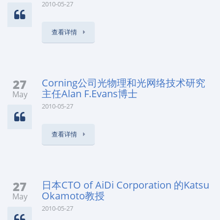
2010-05-27
查看详情
27
Corning公司光物理和光网络技术研究
主任Alan F.Evans博士
May
2010-05-27
查看详情
27
日本CTO of AiDi Corporation 的Katsu
Okamoto教授
May
2010-05-27