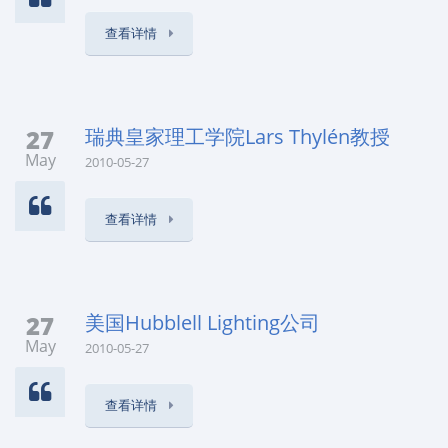
查看详情
27
瑞典皇家理工学院Lars Thylén教授
May
2010-05-27
查看详情
27
美国Hubblell Lighting公司
May
2010-05-27
查看详情